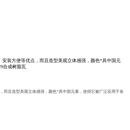
、安装方便等优点，而且造型美观立体感强，颜色*具中国元
929合成树脂瓦
，而且造型美观立体感强，颜色*具中国元素，使得它被广泛应用于各