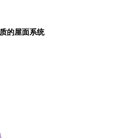
质的屋面系统
板