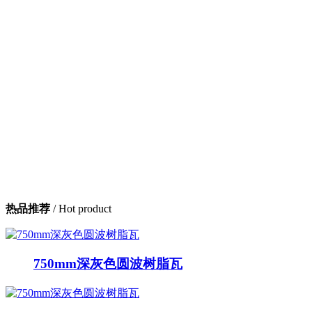
热品推荐
/ Hot product
750mm深灰色圆波树脂瓦