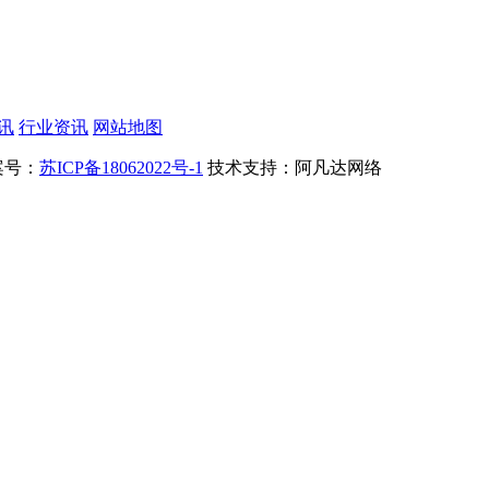
讯
行业资讯
网站地图
案号：
苏ICP备18062022号-1
技术支持：阿凡达网络