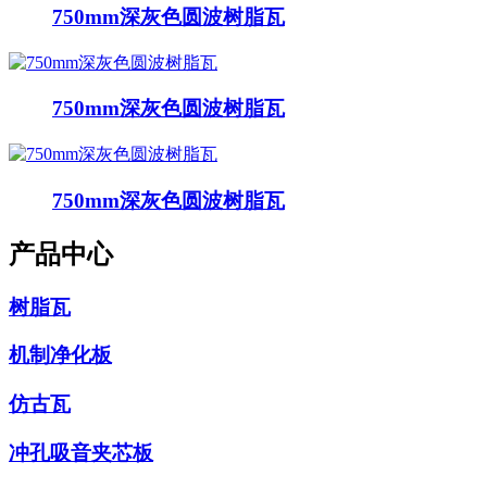
750mm深灰色圆波树脂瓦
750mm深灰色圆波树脂瓦
750mm深灰色圆波树脂瓦
产品中心
树脂瓦
机制净化板
仿古瓦
冲孔吸音夹芯板