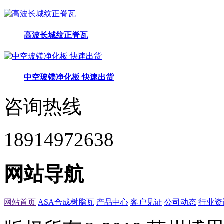
高波长城纹正脊瓦
中空玻镁净化板 快速出货
咨询热线
18914972638
网站导航
网站首页
ASA合成树脂瓦
产品中心
客户见证
公司动态
行业资