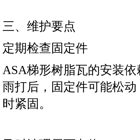
三、维护要点
定期检查固定件
ASA梯形树脂瓦的安装
雨打后，固定件可能松动
时紧固。