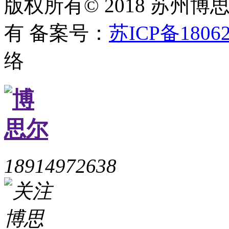
版权所有© 2018 苏州
有
备案号：
苏ICP备18062
络
18914972638