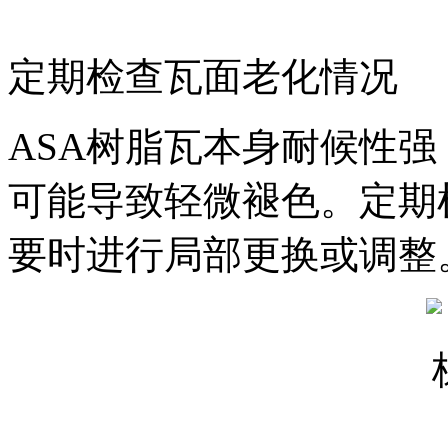
定期检查瓦面老化情况
ASA树脂瓦本身耐候性
可能导致轻微褪色。定期
要时进行局部更换或调整