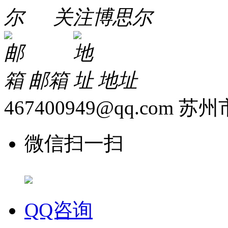
关注博思尔
邮箱
地址
467400949@qq.com
苏州
微信扫一扫
QQ咨询