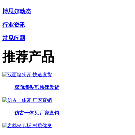
博思尔动态
行业资讯
常见问题
推荐产品
双面墙头瓦 快速发货
仿古一体瓦 厂家直销