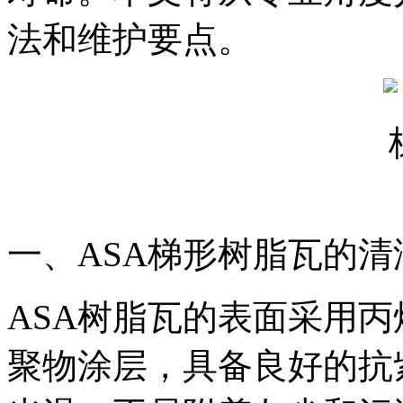
法和维护要点。
一、ASA梯形树脂瓦的清
ASA树脂瓦的表面采用丙
聚物涂层，具备良好的抗