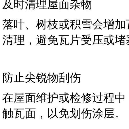
及时清理屋面杂物
落叶、树枝或积雪会增加
清理，避免瓦片受压或堵
防止尖锐物刮伤
在屋面维护或检修过程中
触瓦面，以免划伤涂层。