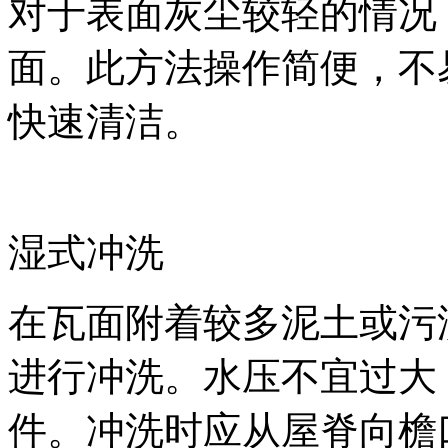
对于表面灰尘较轻的情况
面。此方法操作简便，不
快速清洁。
湿式冲洗
在瓦面附着较多泥土或污
进行冲洗。水压不宜过大
件。冲洗时应从屋脊向檐