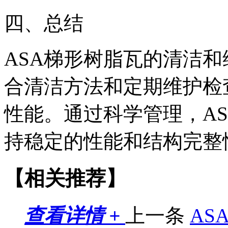
四、总结
ASA梯形树脂瓦的清洁
合清洁方法和定期维护检
性能。通过科学管理，A
持稳定的性能和结构完整
【相关推荐】
查看详情 +
上一条
AS