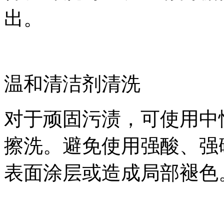
出。
温和清洁剂清洗
对于顽固污渍，可使用中
擦洗。避免使用强酸、强
表面涂层或造成局部褪色