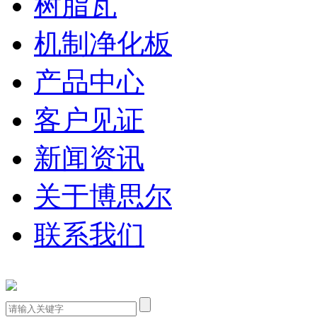
树脂瓦
机制净化板
产品中心
客户见证
新闻资讯
关于博思尔
联系我们