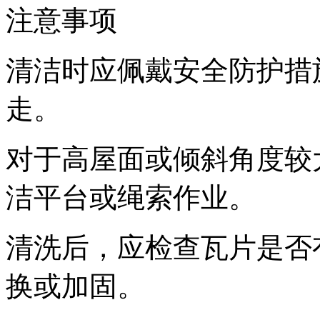
注意事项
清洁时应佩戴安全防护措
走。
对于高屋面或倾斜角度较
洁平台或绳索作业。
清洗后，应检查瓦片是否
换或加固。