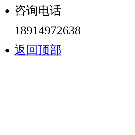
咨询电话
18914972638
返回顶部