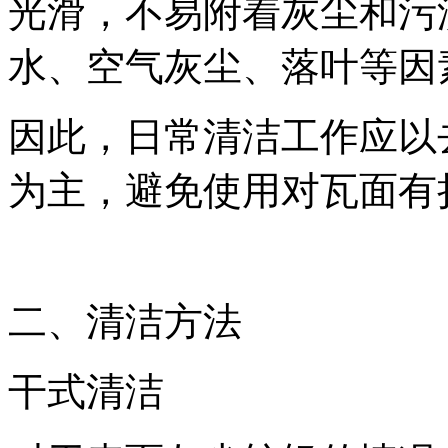
光滑，不易附着灰尘和污
水、空气灰尘、落叶等因
因此，日常清洁工作应以
为主，避免使用对瓦面有
二、清洁方法
干式清洁