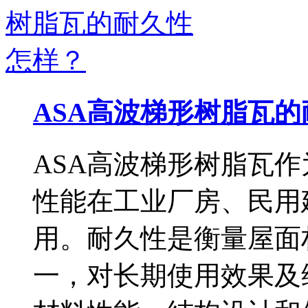
ASA高波梯形树脂瓦
ASA高波梯形树脂瓦
性能在工业厂房、民用
用。耐久性是衡量屋面
一，对长期使用效果及