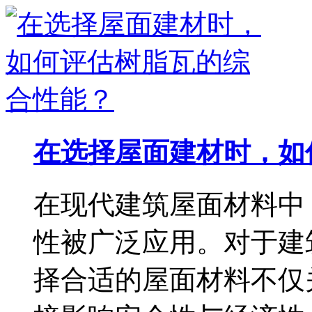
在选择屋面建材时，如
在现代建筑屋面材料中
性被广泛应用。对于建
择合适的屋面材料不仅