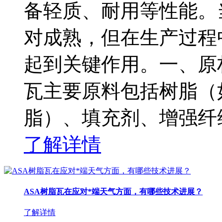
备轻质、耐用等性能。
对成熟，但在生产过程
起到关键作用。一、原
瓦主要原料包括树脂（
脂）、填充剂、增强纤
了解详情
ASA树脂瓦在应对*端天气方面，有哪些技术进展？
了解详情