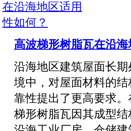
高波梯形树脂瓦在沿海
沿海地区建筑屋面长期
境中，对屋面材料的结
靠性提出了更高要求。
梯形树脂瓦因其成型结
沿海工业厂房、仓储建