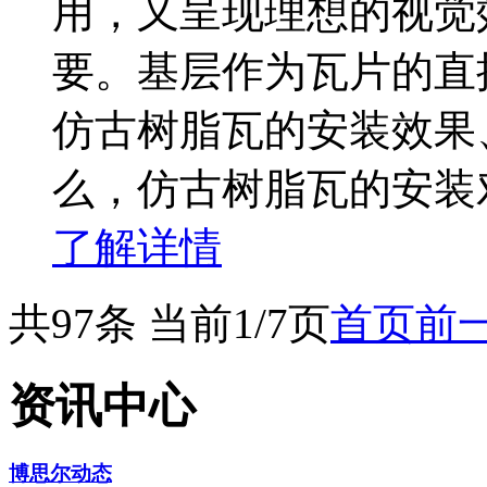
用，又呈现理想的视觉
要。基层作为瓦片的直
仿古树脂瓦的安装效果
么，仿古树脂瓦的安装
了解详情
共97条 当前1/7页
首页
前
资讯中心
博思尔动态