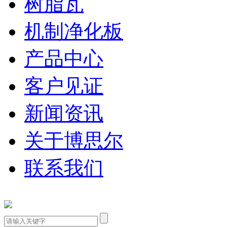
树脂瓦
机制净化板
产品中心
客户见证
新闻资讯
关于博思尔
联系我们