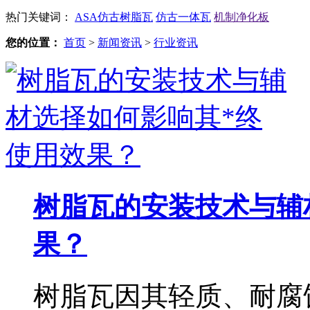
热门关键词：
ASA仿古树脂瓦
仿古一体瓦
机制净化板
您的位置：
首页
>
新闻资讯
>
行业资讯
树脂瓦的安装技术与辅
果？
树脂瓦因其轻质、耐腐