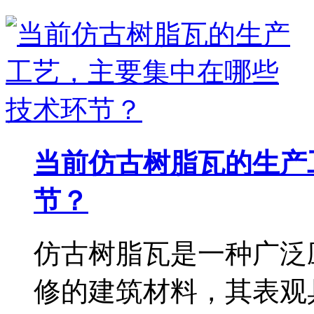
当前仿古树脂瓦的生产
节？
仿古树脂瓦是一种广泛
修的建筑材料，其表观