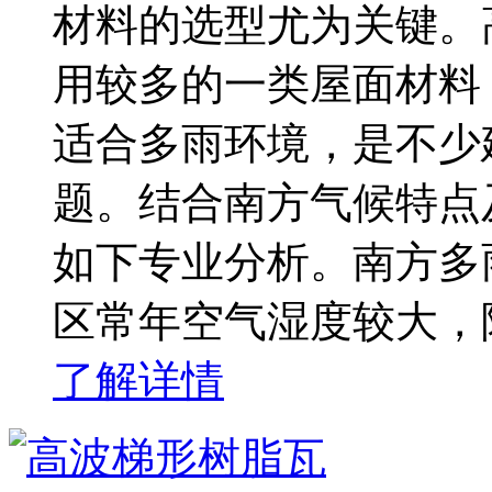
材料的选型尤为关键。
用较多的一类屋面材料
适合多雨环境，是不少
题。结合南方气候特点
如下专业分析。南方多
区常年空气湿度较大，
了解详情