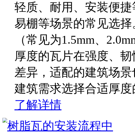
轻质、耐用、安装便捷
易棚等场景的常见选择
（常见为1.5mm、2.0m
厚度的瓦片在强度、韧
差异，适配的建筑场景
建筑需求选择合适厚度
了解详情