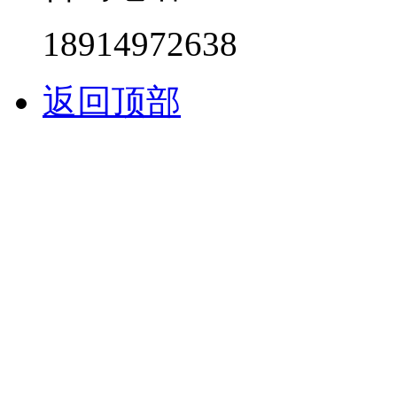
18914972638
返回顶部