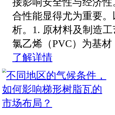
接影响安全性与经济性
合性能显得尤为重要。
析。1. 原材料及制造
氯乙烯（PVC）为基材
了解详情