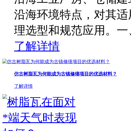
沿海环境特点，对其适
理选型和规范应用。一
了解详情
仿古树脂瓦为何能成为古镇修缮项目的优选材料？
了解详情