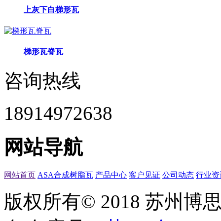
上灰下白梯形瓦
梯形瓦脊瓦
咨询热线
18914972638
网站导航
网站首页
ASA合成树脂瓦
产品中心
客户见证
公司动态
行业资
版权所有© 2018 苏州