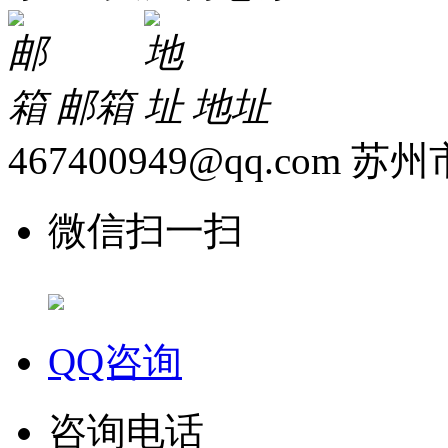
邮箱
地址
467400949@qq.com
苏州
微信扫一扫
QQ咨询
咨询电话