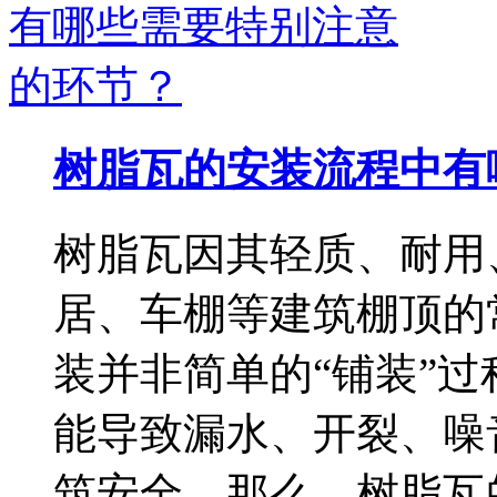
树脂瓦的安装流程中有
树脂瓦因其轻质、耐用
居、车棚等建筑棚顶的
装并非简单的“铺装”
能导致漏水、开裂、噪
筑安全。那么，树脂瓦