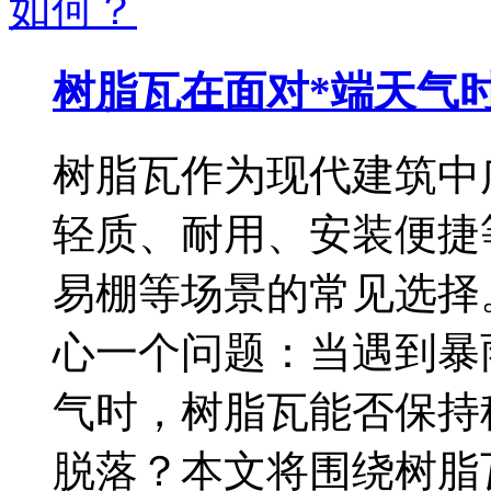
树脂瓦在面对*端天气
树脂瓦作为现代建筑中
轻质、耐用、安装便捷
易棚等场景的常见选择
心一个问题：当遇到暴
气时，树脂瓦能否保持
脱落？本文将围绕树脂