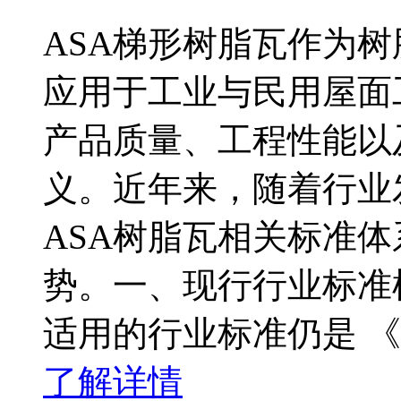
ASA梯形树脂瓦作为
应用于工业与民用屋面
产品质量、工程性能以
义。近年来，随着行业
ASA树脂瓦相关标准
势。一、现行行业标准
适用的行业标准仍是 
了解详情