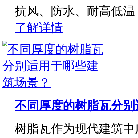
抗风、防水、耐高低温
了解详情
不同厚度的树脂瓦分别
树脂瓦作为现代建筑中