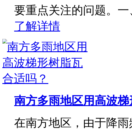
要重点关注的问题。一
了解详情
南方多雨地区用高波梯
在南方地区，由于降雨