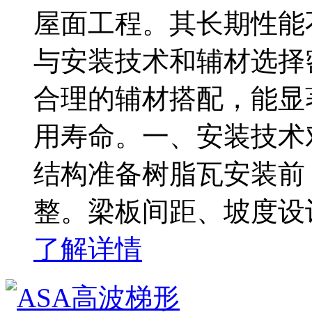
屋面工程。其长期性能
与安装技术和辅材选择
合理的辅材搭配，能显
用寿命。一、安装技术
结构准备树脂瓦安装前
整。梁板间距、坡度设
了解详情