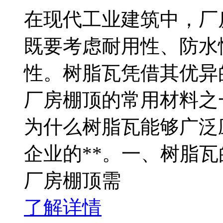
在现代工业建筑中，厂
既要考虑耐用性、防水
性。树脂瓦凭借其优异
厂房棚顶的常用材料之
为什么树脂瓦能够广泛
企业的**。一、树脂
厂房棚顶需
了解详情