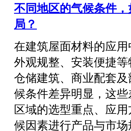
不同地区的气候条件，
局？
在建筑屋面材料的应用
外观规整、安装便捷等
仓储建筑、商业配套及
候条件差异明显，这些
区域的选型重点、应用
候因素进行产品与市场