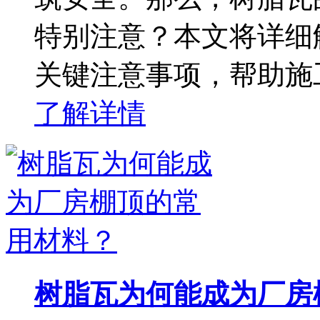
特别注意？本文将详细
关键注意事项，帮助施
了解详情
树脂瓦为何能成为厂房