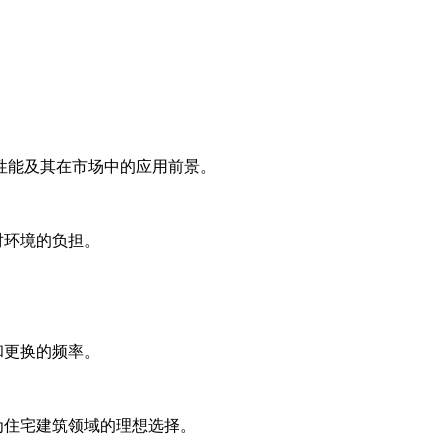
性能及其在市场中的应用前景。
对环境的负担。
和更换的频率。
为住宅建筑领域的理想选择。