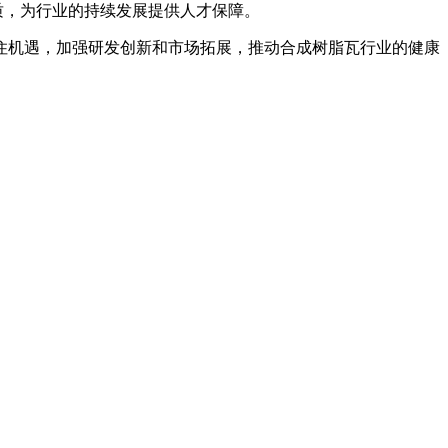
质，为行业的持续发展提供人才保障。
住机遇，加强研发创新和市场拓展，推动合成树脂瓦行业的健康