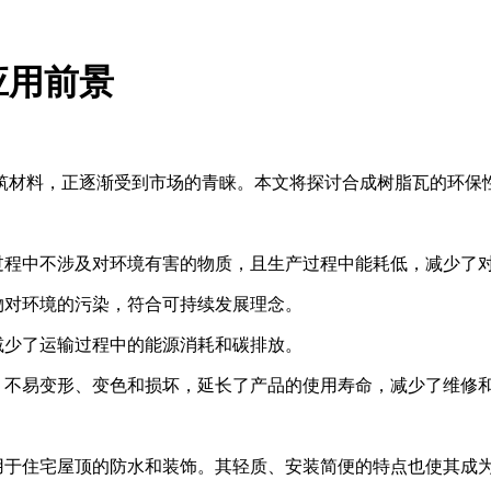
应用前景
筑材料，正逐渐受到市场的青睐。本文将探讨合成树脂瓦的环保
过程中不涉及对环境有害的物质，且生产过程中能耗低，减少了
物对环境的污染，符合可持续发展理念。
减少了运输过程中的能源消耗和碳排放。
，不易变形、变色和损坏，延长了产品的使用寿命，减少了维修
用于住宅屋顶的防水和装饰。其轻质、安装简便的特点也使其成