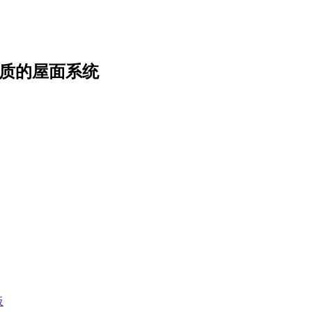
质的屋面系统
板