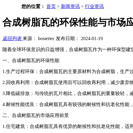
您的位置：
首页
>
新闻资讯
>
行业资讯
合成树脂瓦的环保性能与市场
返回列表
来源： bosiertec
发布日期： 2024-01-19
随着全球环保意识的日益增强，合成树脂瓦作为一种环保型建
一、合成树脂瓦的环保性能
1.生产过程环保：合成树脂瓦的主要原材料为合成树脂，生产
2.回收再利用：合成树脂瓦使用后可以回收再利用，减少废弃
3.降低碳排放：与传统的瓦片相比，合成树脂瓦的重量较轻，
4.耐候性能优良：合成树脂瓦具有较强的耐候性和抗老化性能
二、合成树脂瓦的市场应用前景
1.住宅建筑：合成树脂瓦具有优异的耐候性和抗老化性能，适