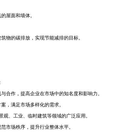
筑的屋面和墙体。
低建筑物的碳排放，实现节能减排的目标。
：
流与合作，提高企业在市场中的知名度和影响力。
方案，满足市场多样化的需求。
、景观、工业、临时建筑等领域的广泛应用。
规范市场秩序，提升行业整体水平。