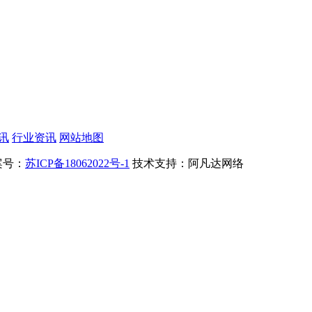
讯
行业资讯
网站地图
案号：
苏ICP备18062022号-1
技术支持：阿凡达网络