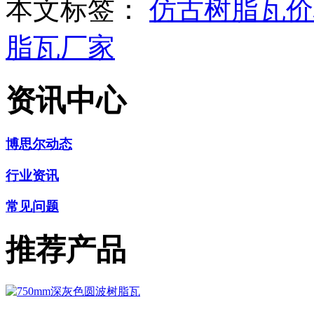
本文标签：
仿古树脂瓦价
脂瓦厂家
资讯中心
博思尔动态
行业资讯
常见问题
推荐产品