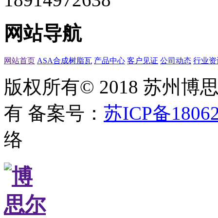
网站导航
网站首页
ASA合成树脂瓦
产品中心
客户见证
公司动态
行业资
版权所有© 2018 苏州
有
备案号：
苏ICP备18062
络