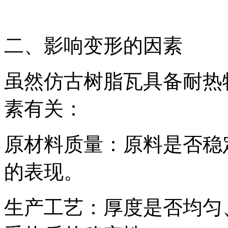
二、影响变形的因素
虽然仿古树脂瓦具备耐热
素有关：
原材料质量：原料是否稳
的表现。
生产工艺：厚度是否均匀