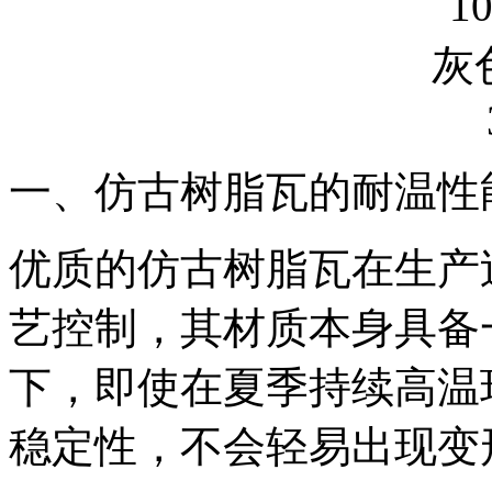
一、仿古树脂瓦的耐温性
优质的仿古树脂瓦在生产
艺控制，其材质本身具备
下，即使在夏季持续高温
稳定性，不会轻易出现变