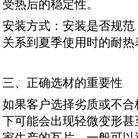
受热后的稳定性。
安装方式：安装是否规范
关系到夏季使用时的耐热
三、正确选材的重要性
如果客户选择劣质或不合
下可能会出现轻微变形甚
家生产的瓦片，一般可以