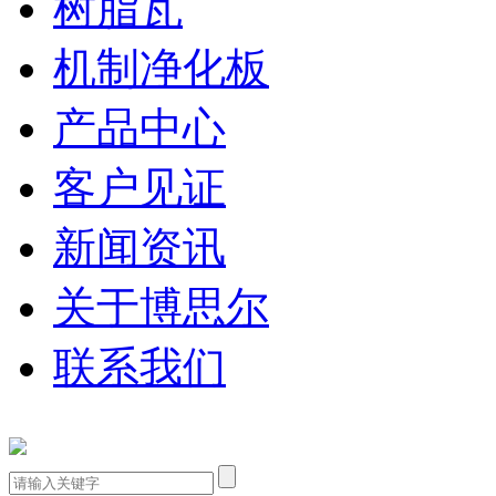
树脂瓦
机制净化板
产品中心
客户见证
新闻资讯
关于博思尔
联系我们