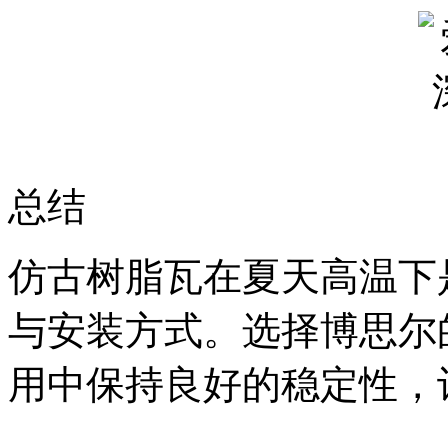
总结
仿古树脂瓦在夏天高温下
与安装方式。选择博思尔
用中保持良好的稳定性，