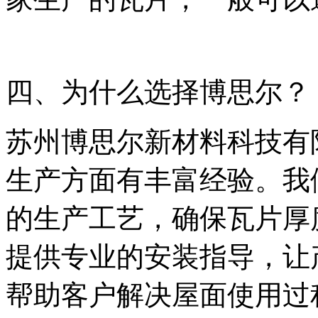
四、为什么选择博思尔？
苏州博思尔新材料科技有
生产方面有丰富经验。我
的生产工艺，确保瓦片厚
提供专业的安装指导，让
帮助客户解决屋面使用过