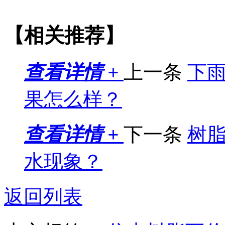
【相关推荐】
查看详情 +
上一条
下
果怎么样？
查看详情 +
下一条
树
水现象？
返回列表