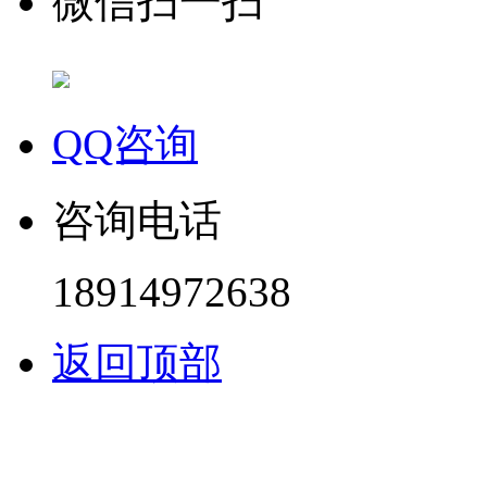
微信扫一扫
QQ咨询
咨询电话
18914972638
返回顶部