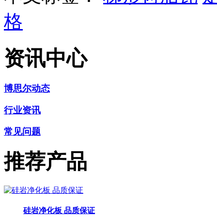
格
资讯中心
博思尔动态
行业资讯
常见问题
推荐产品
硅岩净化板 品质保证