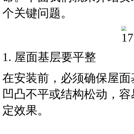
个关键问题。
1. 屋面基层要平整
在安装前，必须确保屋面
凹凸不平或结构松动，容
定效果。