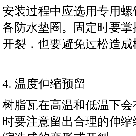
安装过程中应选用专用螺
备防水垫圈。固定时要掌
开裂，也要避免过松造成
4. 温度伸缩预留
树脂瓦在高温和低温下会
时要注意留出合理的伸缩