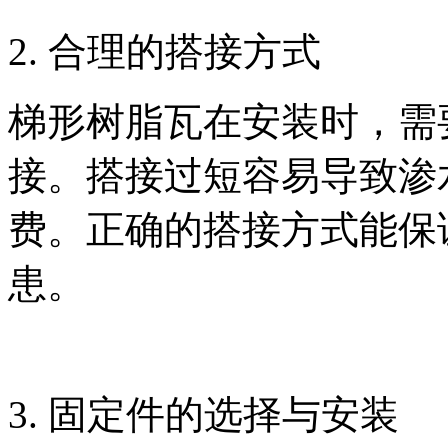
2. 合理的搭接方式
梯形树脂瓦在安装时，需
接。搭接过短容易导致渗
费。正确的搭接方式能保
患。
3. 固定件的选择与安装