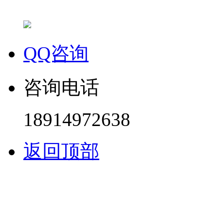
QQ咨询
咨询电话
18914972638
返回顶部