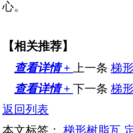
心。
【相关推荐】
查看详情 +
上一条
梯
查看详情 +
下一条
梯
返回列表
本文标签：
梯形树脂瓦