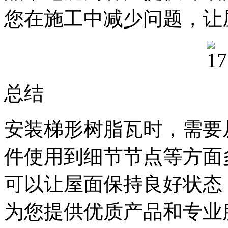
您在施工中减少问题，让
总结
安装梯形树脂瓦时，需要
件使用到细节节点等方面
可以让屋面保持良好状态
为您提供优质产品和专业