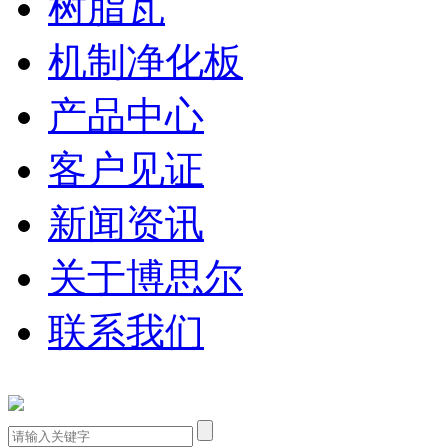
树脂瓦
机制净化板
产品中心
客户见证
新闻资讯
关于博思尔
联系我们