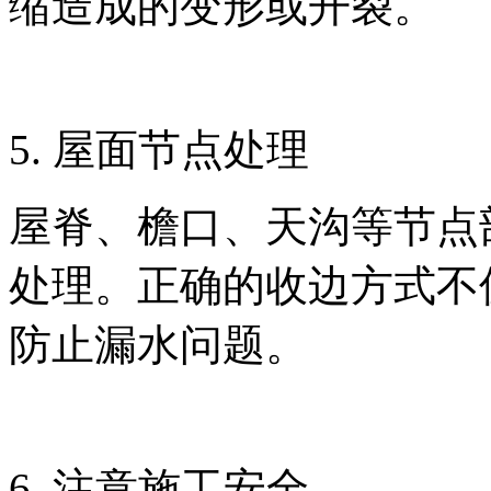
缩造成的变形或开裂。
5. 屋面节点处理
屋脊、檐口、天沟等节点
处理。正确的收边方式不
防止漏水问题。
6. 注意施工安全