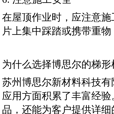
在屋顶作业时，应注意施
片上集中踩踏或携带重物
为什么选择博思尔的梯形
苏州博思尔新材料科技有
应用方面积累了丰富经验
品，还能为客户提供详细