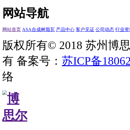
网站导航
网站首页
ASA合成树脂瓦
产品中心
客户见证
公司动态
行业资
版权所有© 2018 苏州
有
备案号：
苏ICP备18062
络