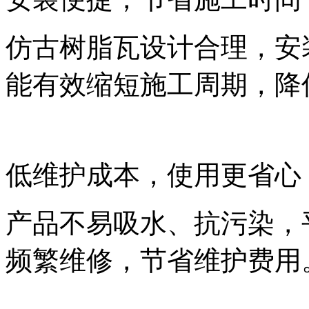
仿古树脂瓦设计合理，安
能有效缩短施工周期，降
低维护成本，使用更省心
产品不易吸水、抗污染，
频繁维修，节省维护费用