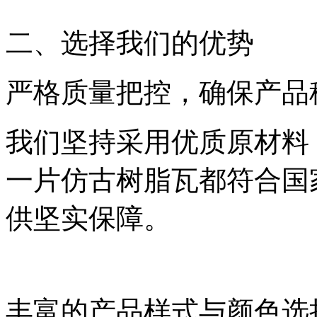
二、选择我们的优势
严格质量把控，确保产品
我们坚持采用优质原材料
一片仿古树脂瓦都符合国
供坚实保障。
丰富的产品样式与颜色选