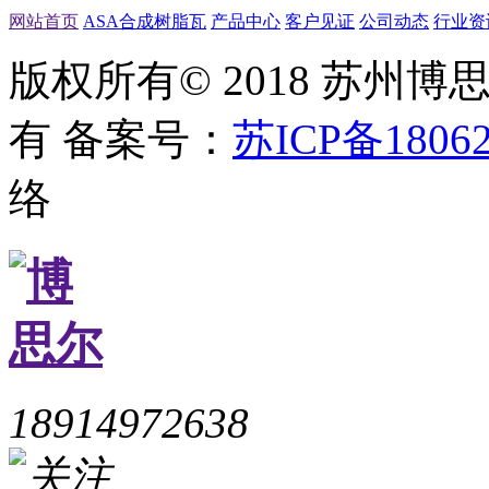
网站首页
ASA合成树脂瓦
产品中心
客户见证
公司动态
行业资
版权所有© 2018 苏州
有
备案号：
苏ICP备18062
络
18914972638