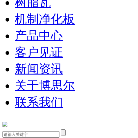
树脂瓦
机制净化板
产品中心
客户见证
新闻资讯
关于博思尔
联系我们