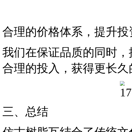
合理的价格体系，提升投
我们在保证品质的同时，
合理的投入，获得更长久
三、总结