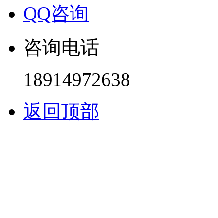
QQ咨询
咨询电话
18914972638
返回顶部