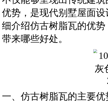
优势，是现代别墅屋面设
细介绍仿古树脂瓦的优势
带来哪些好处。
一、仿古树脂瓦的主要优