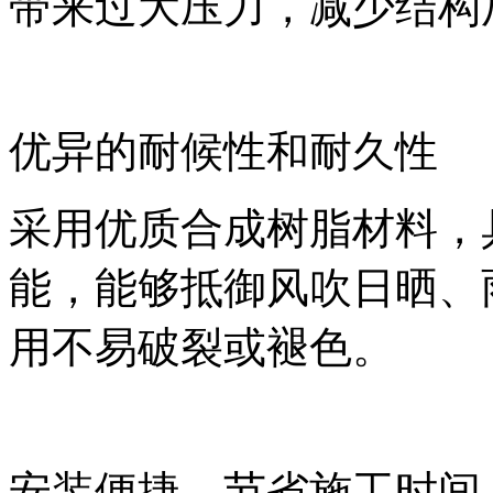
带来过大压力，减少结构
优异的耐候性和耐久性
采用优质合成树脂材料，
能，能够抵御风吹日晒、
用不易破裂或褪色。
安装便捷，节省施工时间