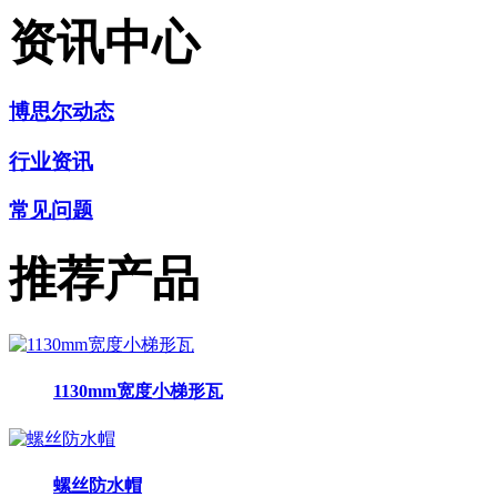
资讯中心
博思尔动态
行业资讯
常见问题
推荐产品
1130mm宽度小梯形瓦
螺丝防水帽