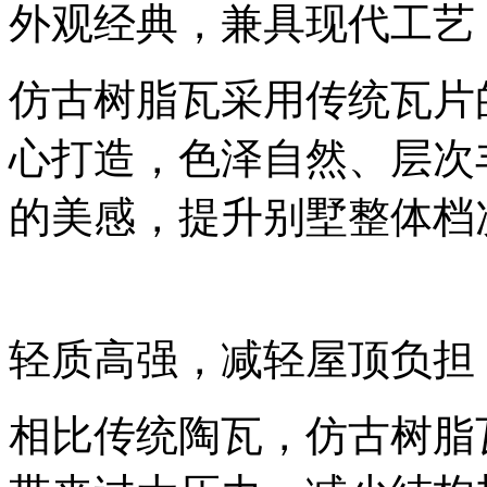
外观经典，兼具现代工艺
仿古树脂瓦采用传统瓦片
心打造，色泽自然、层次
的美感，提升别墅整体档
轻质高强，减轻屋顶负担
相比传统陶瓦，仿古树脂