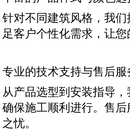
针对不同建筑风格，我们
足客户个性化需求，让您
专业的技术支持与售后服
从产品选型到安装指导，
确保施工顺利进行。售后
之忧。