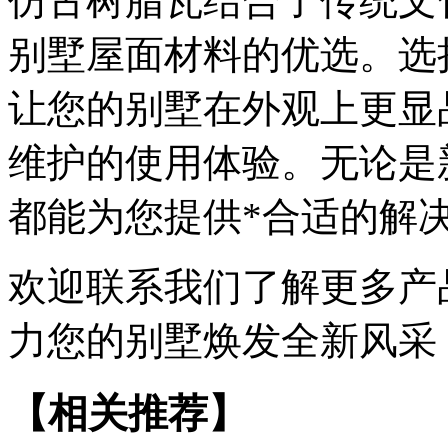
仿古树脂瓦结合了传统文
别墅屋面材料的优选。选
让您的别墅在外观上更显
维护的使用体验。无论是
都能为您提供*合适的解
欢迎联系我们了解更多产
力您的别墅焕发全新风采
【相关推荐】