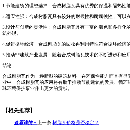
1.节能建筑的理想选择：合成树脂瓦具有优秀的保温和隔热
2.适应性强：合成树脂瓦具有较好的耐候性和耐腐蚀性，可
3.设计与创新的灵活性：合成树脂瓦具有丰富的颜色和多样
筑外观。
4.促进循环经济：合成树脂瓦的回收再利用特性符合循环经
5.推动**建筑产业发展：随着合成树脂瓦技术的不断进步和应
结论：
合成树脂瓦作为一种新型的建筑材料，在环保性能方面具有显
业中，合成树脂瓦的应用将有助于推动节能建筑的发展、循环
球环境保护事业作出更大的贡献。
【相关推荐】
查看详情 +
上一条
树脂瓦价格是否稳定？