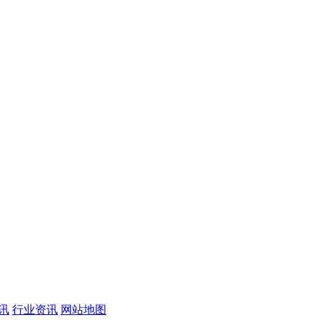
讯
行业资讯
网站地图