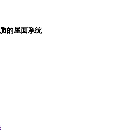
质的屋面系统
板