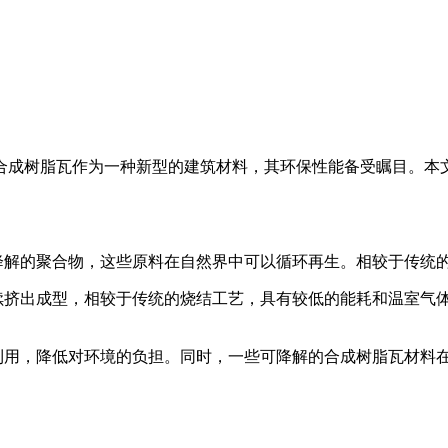
合成树脂瓦作为一种新型的建筑材料，其环保性能备受瞩目。本
可降解的聚合物，这些原料在自然界中可以循环再生。相较于传统
连续挤出成型，相较于传统的烧结工艺，具有较低的能耗和温室气
再利用，降低对环境的负担。同时，一些可降解的合成树脂瓦材料