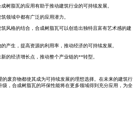
合成树脂瓦的应用有助于推动建筑行业的可持续发展。
建筑领域中都有广泛的应用潜力。
建筑风格的结合，合成树脂瓦可以创造出独特且富有艺术感的建
物的产生，提高资源的利用率，推动经济的可持续发展。
来新的经济增长点，推动整个产业链的**转型。
理的废弃物都使其成为可持续发展的理想选择。在未来的建筑行
升级，合成树脂瓦的环保性能将在更多领域得到充分应用，为全