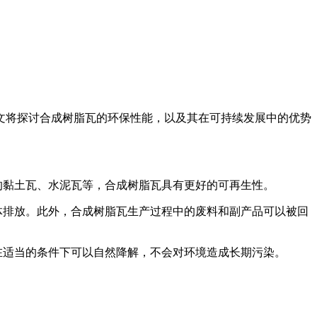
文将探讨合成树脂瓦的环保性能，以及其在可持续发展中的优势
的黏土瓦、水泥瓦等，合成树脂瓦具有更好的可再生性。
体排放。此外，合成树脂瓦生产过程中的废料和副产品可以被回
在适当的条件下可以自然降解，不会对环境造成长期污染。