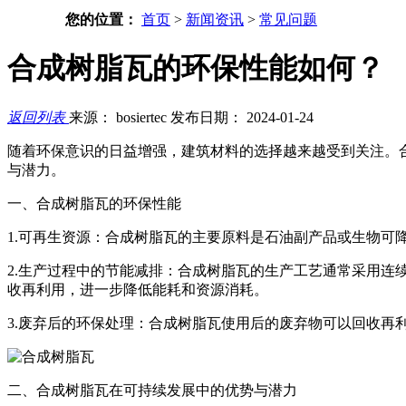
您的位置：
首页
>
新闻资讯
>
常见问题
合成树脂瓦的环保性能如何？
返回列表
来源： bosiertec
发布日期： 2024-01-24
随着环保意识的日益增强，建筑材料的选择越来越受到关注。
与潜力。
一、合成树脂瓦的环保性能
1.可再生资源：合成树脂瓦的主要原料是石油副产品或生物
2.生产过程中的节能减排：合成树脂瓦的生产工艺通常采用
收再利用，进一步降低能耗和资源消耗。
3.废弃后的环保处理：合成树脂瓦使用后的废弃物可以回收
二、合成树脂瓦在可持续发展中的优势与潜力